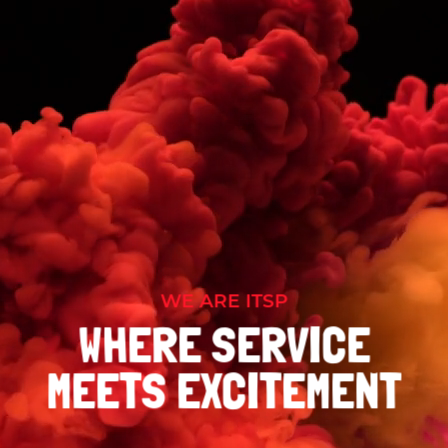
WE ARE ITSP
WHERE SERVICE
MEETS EXCITEMENT